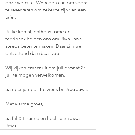
onze website. We raden aan om vooraf 
te reserveren om zeker te zijn van een 
tafel.
Jullie komst, enthousiasme en 
feedback helpen ons om Jiwa Jawa 
steeds beter te maken. Daar zijn we 
ontzettend dankbaar voor.
Wij kijken ernaar uit om jullie vanaf 27 
juli te mogen verwelkomen.
Sampai jumpa! Tot ziens bij Jiwa Jawa.
Met warme groet,
Saiful & Lisanne en heel Team Jiwa 
Jawa