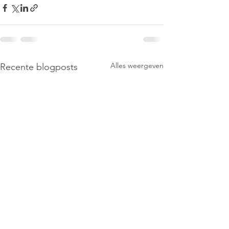
Alles weergeven
Recente blogposts