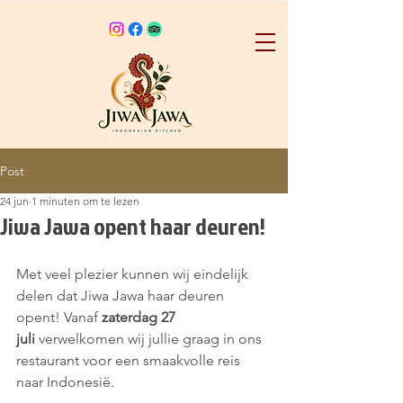
Post
24 jun
1 minuten om te lezen
Jiwa Jawa opent haar deuren!
Met veel plezier kunnen wij eindelijk 
delen dat Jiwa Jawa haar deuren 
opent! Vanaf 
zaterdag 27 
juli
 verwelkomen wij jullie graag in ons 
restaurant voor een smaakvolle reis 
naar Indonesië.