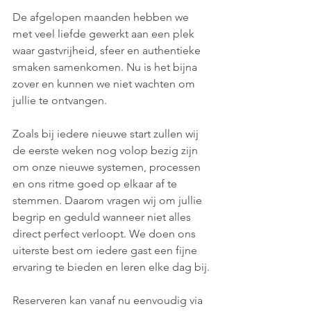
De afgelopen maanden hebben we 
met veel liefde gewerkt aan een plek 
waar gastvrijheid, sfeer en authentieke 
smaken samenkomen. Nu is het bijna 
zover en kunnen we niet wachten om 
jullie te ontvangen.
Zoals bij iedere nieuwe start zullen wij 
de eerste weken nog volop bezig zijn 
om onze nieuwe systemen, processen 
en ons ritme goed op elkaar af te 
stemmen. Daarom vragen wij om jullie 
begrip en geduld wanneer niet alles 
direct perfect verloopt. We doen ons 
uiterste best om iedere gast een fijne 
ervaring te bieden en leren elke dag bij.
Reserveren kan vanaf nu eenvoudig via 